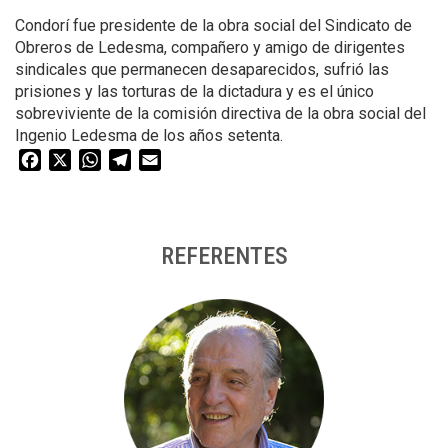
Condorí fue presidente de la obra social del Sindicato de
Obreros de Ledesma, compañero y amigo de dirigentes
sindicales que permanecen desaparecidos, sufrió las
prisiones y las torturas de la dictadura y es el único
sobreviviente de la comisión directiva de la obra social del
Ingenio Ledesma de los años setenta.
Facebook
X
WhatsApp
Telegram
Email
REFERENTES