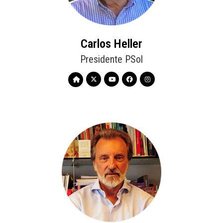
Carlos Heller
Presidente PSol